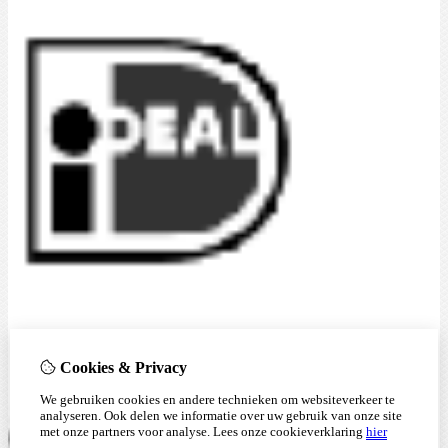
Cookies & Privacy
We gebruiken cookies en andere technieken om websiteverkeer te
analyseren. Ook delen we informatie over uw gebruik van onze site
met onze partners voor analyse.
Lees onze cookieverklaring
hier