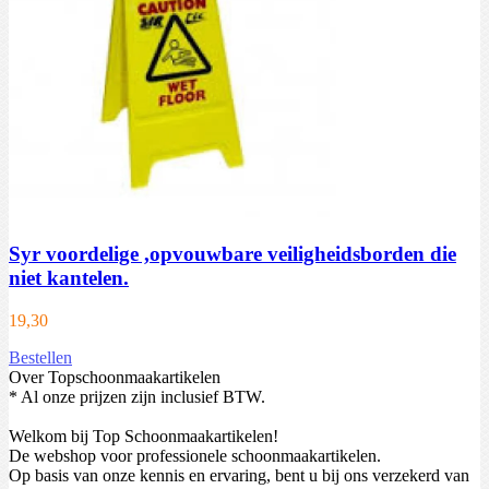
Syr voordelige ,opvouwbare veiligheidsborden die
niet kantelen.
19,30
Bestellen
Over Topschoonmaakartikelen
* Al onze prijzen zijn inclusief BTW.
Welkom bij Top Schoonmaakartikelen!
De webshop voor professionele schoonmaakartikelen.
Op basis van onze kennis en ervaring, bent u bij ons verzekerd van