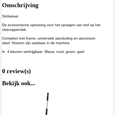
Omschrijving
Stofwisser
De economische oplossing voor het opvegen van stof op het
vloeroppervlak.
Compleet met frame
, universele aansluiting en aluminium
steel.
Hoezen zijn wasbaar in de machine.
In 4 kleuren verkrijgbaar: Blauw, rood, groen, geel
0 review(s)
Bekijk ook...