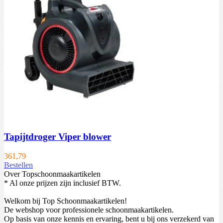
Tapijtdroger Viper blower
361,79
Bestellen
Over Topschoonmaakartikelen
* Al onze prijzen zijn inclusief BTW.
Welkom bij Top Schoonmaakartikelen!
De webshop voor professionele schoonmaakartikelen.
Op basis van onze kennis en ervaring, bent u bij ons verzekerd van