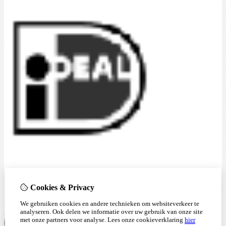
Cookies & Privacy
We gebruiken cookies en andere technieken om websiteverkeer te
analyseren. Ook delen we informatie over uw gebruik van onze site
met onze partners voor analyse.
Lees onze cookieverklaring
hier