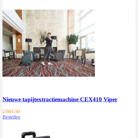
Nieuwe tapijtextractiemachine CEX410 Viper
2.601,50
Bestellen