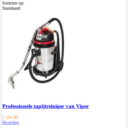
Sorteren op:
Standaard
Professionele tapijtreiniger van Viper
1.191,85
Bestellen