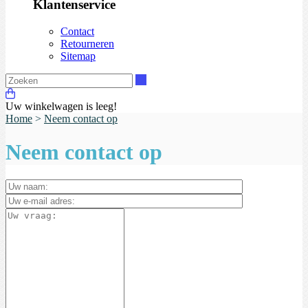
Klantenservice
Contact
Retourneren
Sitemap
Zoeken
Uw winkelwagen is leeg!
Home
>
Neem contact op
Neem contact op